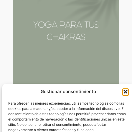
Gestionar consentimiento
Chakra plexo solar
Para ofrecer las mejores experiencias, utilizamos tecnologías como las
cookies para almacenar y/o acceder a la información del dispositivo. El
consentimiento de estas tecnologías nos permitirá procesar datos como
Mar 17, 2024
—
Marta Rivas Rius
por
el comportamiento de navegación o las identificaciones únicas en este
sitio. No consentir o retirar el consentimiento, puede afectar
negativamente a ciertas características y funciones.