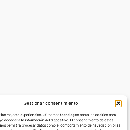
Gestionar consentimiento
 las mejores experiencias, utilizamos tecnologías como las cookies para
o acceder a la información del dispositivo. El consentimiento de estas
 nos permitirá procesar datos como el comportamiento de navegación o las