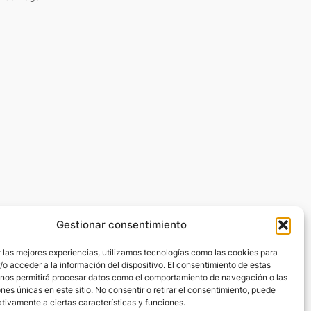
Gestionar consentimiento
 las mejores experiencias, utilizamos tecnologías como las cookies para
o acceder a la información del dispositivo. El consentimiento de estas
 nos permitirá procesar datos como el comportamiento de navegación o las
ones únicas en este sitio. No consentir o retirar el consentimiento, puede
tivamente a ciertas características y funciones.