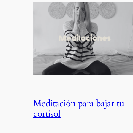
Meditación para bajar tu
cortisol