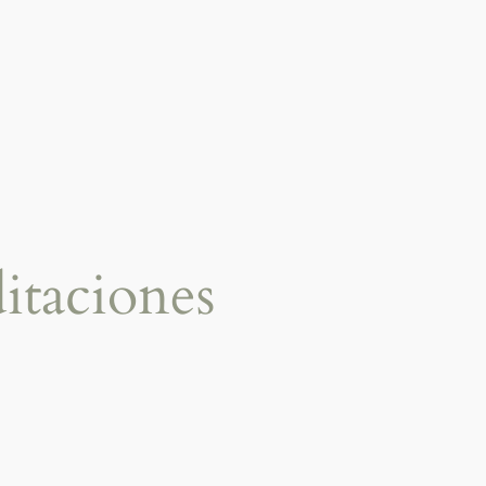
itaciones