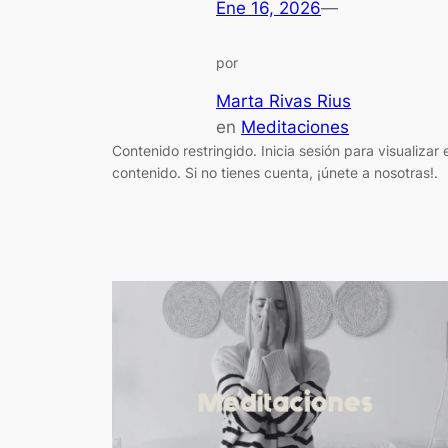
Ene 16, 2026
—
por
Marta Rivas Rius
en
Meditaciones
Contenido restringido. Inicia sesión para visualizar e
contenido. Si no tienes cuenta, ¡únete a nosotras!.