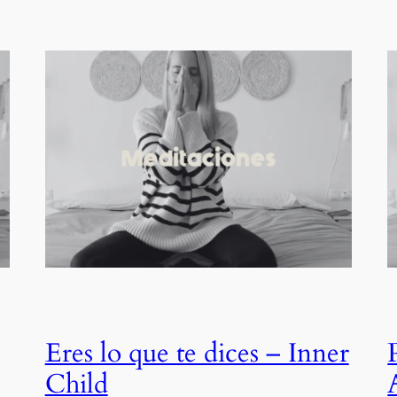
Eres lo que te dices – Inner
Child