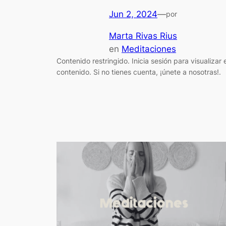
Jun 2, 2024
—
por
Marta Rivas Rius
en
Meditaciones
Contenido restringido. Inicia sesión para visualizar e
contenido. Si no tienes cuenta, ¡únete a nosotras!.