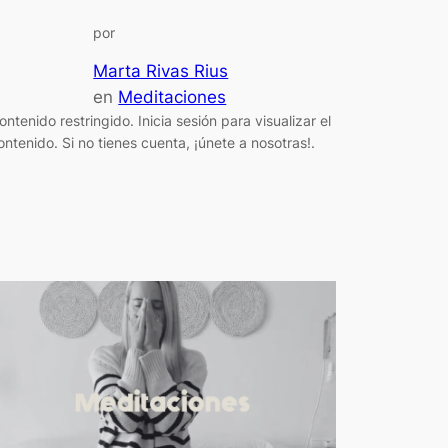
por
Marta Rivas Rius
en
Meditaciones
ontenido restringido. Inicia sesión para visualizar el
ontenido. Si no tienes cuenta, ¡únete a nosotras!.