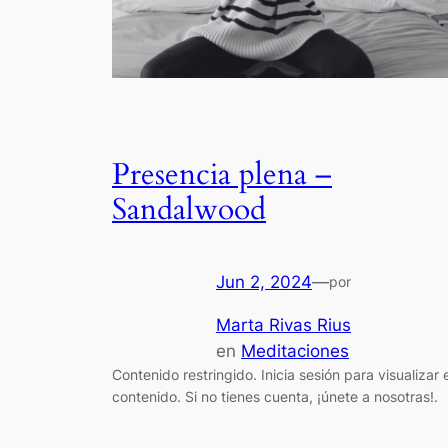
Presencia plena –
Sandalwood
Jun 2, 2024
—
por
Marta Rivas Rius
en
Meditaciones
Contenido restringido. Inicia sesión para visualizar e
contenido. Si no tienes cuenta, ¡únete a nosotras!.