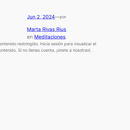
Jun 2, 2024
—
por
Marta Rivas Rius
en
Meditaciones
ontenido restringido. Inicia sesión para visualizar el
ontenido. Si no tienes cuenta, ¡únete a nosotras!.