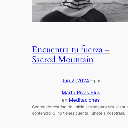
Encuentra tu fuerza –
Sacred Mountain
Jun 2, 2024
—
por
Marta Rivas Rius
en
Meditaciones
Contenido restringido. Inicia sesión para visualizar e
contenido. Si no tienes cuenta, ¡únete a nosotras!.