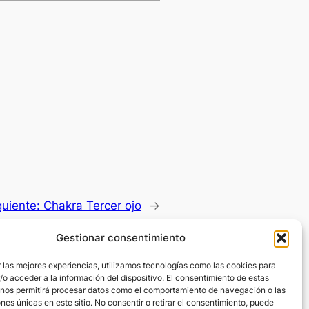
guiente:
Chakra Tercer ojo
→
Gestionar consentimiento
 las mejores experiencias, utilizamos tecnologías como las cookies para
o acceder a la información del dispositivo. El consentimiento de estas
 nos permitirá procesar datos como el comportamiento de navegación o las
ones únicas en este sitio. No consentir o retirar el consentimiento, puede