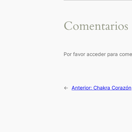
Comentarios
Por favor acceder para come
←
Anterior:
Chakra Corazón