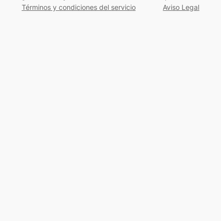
Términos y condiciones del servicio
Aviso Legal