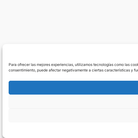
Para ofrecer las mejores experiencias, utilizamos tecnologías como las cook
consentimiento, puede afectar negativamente a ciertas características y fu