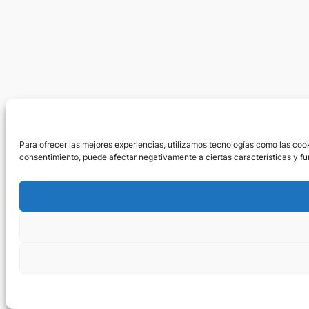
Para ofrecer las mejores experiencias, utilizamos tecnologías como las cook
consentimiento, puede afectar negativamente a ciertas características y fu