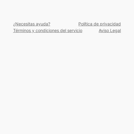
¿Necesitas ayuda?
Política de privacidad
Términos y condiciones del servicio
Aviso Legal