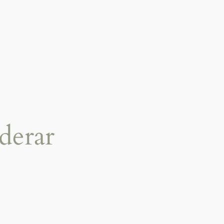
derar