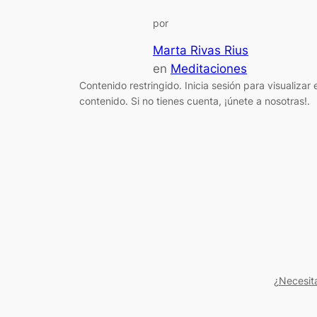
por
Marta Rivas Rius
en
Meditaciones
Contenido restringido. Inicia sesión para visualizar e
contenido. Si no tienes cuenta, ¡únete a nosotras!.
¿Necesit