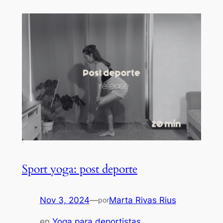
Sport yoga: post deporte
Nov 3, 2024
—
Marta Rivas Rius
por
en
Yoga para deportistas