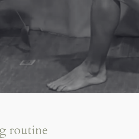
g routine