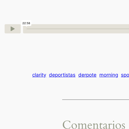
clarity
deportistas
derpote
morning
spo
Comentarios