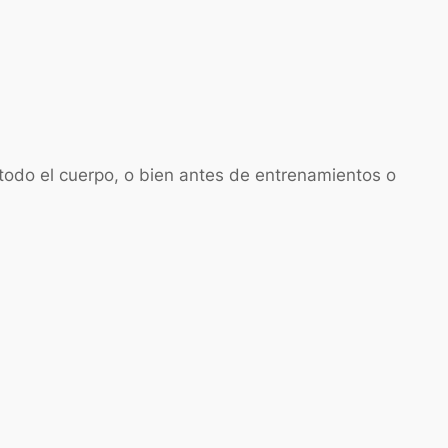
 todo el cuerpo, o bien antes de entrenamientos o