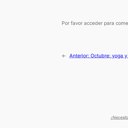
Por favor acceder para come
←
Anterior:
Octubre: yoga y
¿Necesit