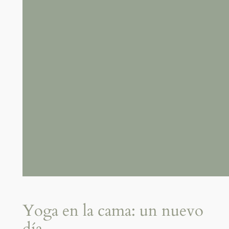
Yoga en la cama: un nuevo
día