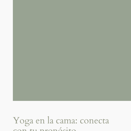
Yoga en la cama: conecta
con tu propósito