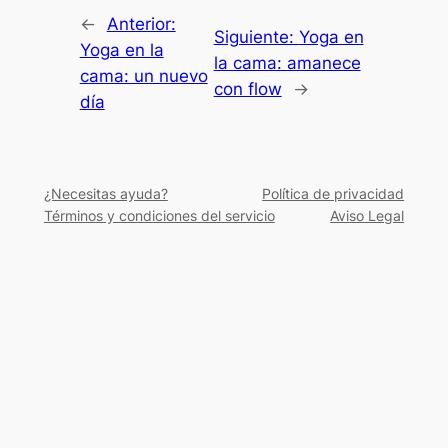
←
Anterior:
Siguiente:
Yoga en
Yoga en la
la cama: amanece
cama: un nuevo
con flow
→
día
¿Necesitas ayuda?
Política de privacidad
Términos y condiciones del servicio
Aviso Legal