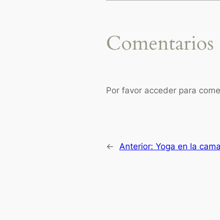
Comentarios
Por favor acceder para come
←
Anterior:
Yoga en la cama