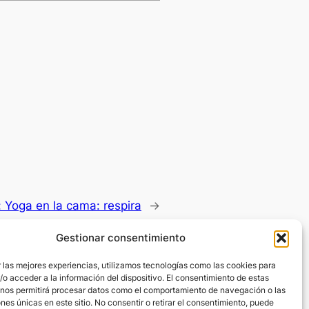
:
Yoga en la cama: respira
→
Gestionar consentimiento
 las mejores experiencias, utilizamos tecnologías como las cookies para
o acceder a la información del dispositivo. El consentimiento de estas
 nos permitirá procesar datos como el comportamiento de navegación o las
ones únicas en este sitio. No consentir o retirar el consentimiento, puede